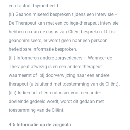
een factuur bijvoorbeeld.
(ii) Geanonimiseerd bespreken tijdens een intervisie –
De Therapeut kan met een collega-therapeut intervisie
hebben en dan de casus van Cliënt bespreken. Dit is
geanonimiseerd; er wordt geen naar een persoon
herleidbare informatie besproken.
(iii) Informeren andere zorgverleners – Wanneer de
Therapeut afwezig is en een andere therapeut
waarneemt of
bij doorverwijzing naar een andere
therapeut (uitsluitend met toestemming van de Cliënt).
(iiii) Indien het cliëntendossier voor een ander
doeleinde gedeeld wordt, wordt dit gedaan met
toestemming van de Cliënt.
4.5 Informatie op de zorgnota