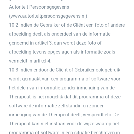
Autoriteit Persoonsgegevens
(
www.autoriteitpersoonsgegevens.nl
).
10.2 Indien de Gebruiker of de Cliënt een foto of andere
afbeelding deelt als onderdeel van de informatie
genoemd in artikel 3, dan wordt deze foto of
afbeelding tevens opgeslagen als informatie zoals
vermeldt in artikel 4.
10.3 Indien er door de Cliënt of Gebruiker ook gebruik
wordt gemaakt van een programma of software voor
het delen van informatie zonder inmenging van de
Therapeut, is het mogelijk dat dit programma of deze
software de informatie zelfstandig en zonder
inmenging van de Therapeut deelt, verspreidt etc. De
Therapeut kan niet instaan voor de wijze waarop het
programma of software in een situatie beschreven in