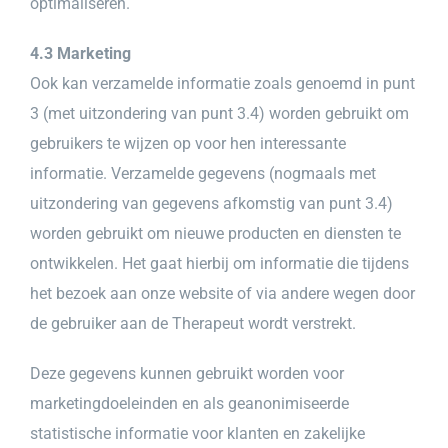
optimaliseren.
4.3 Marketing
Ook kan verzamelde informatie zoals genoemd in punt
3 (met uitzondering van punt 3.4) worden gebruikt om
gebruikers te wijzen op voor hen interessante
informatie. Verzamelde gegevens (nogmaals met
uitzondering van gegevens afkomstig van punt 3.4)
worden gebruikt om nieuwe producten en diensten te
ontwikkelen. Het gaat hierbij om informatie die tijdens
het bezoek aan onze website of via andere wegen door
de gebruiker aan de Therapeut wordt verstrekt.
Deze gegevens kunnen gebruikt worden voor
marketingdoeleinden en als geanonimiseerde
statistische informatie voor klanten en zakelijke