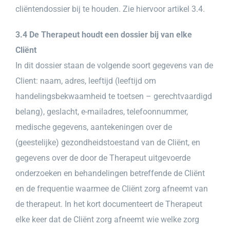
cliëntendossier bij te houden. Zie hiervoor artikel 3.4.
3.4 De Therapeut houdt een dossier bij van elke
Cliënt
In dit dossier staan de volgende soort gegevens van de
Client: naam, adres, leeftijd (leeftijd om
handelingsbekwaamheid te toetsen – gerechtvaardigd
belang), geslacht, e-mailadres, telefoonnummer,
medische gegevens, aantekeningen over de
(geestelijke) gezondheidstoestand van de Cliënt, en
gegevens over de door de Therapeut uitgevoerde
onderzoeken en behandelingen betreffende de Cliënt
en de frequentie waarmee de Cliënt zorg afneemt van
de therapeut. In het kort documenteert de Therapeut
elke keer dat de Cliënt zorg afneemt wie welke zorg