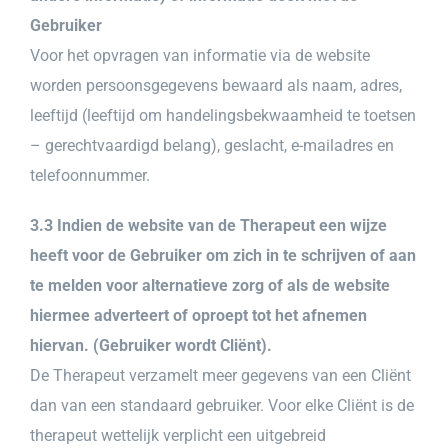
Gebruiker
Voor het opvragen van informatie via de website
worden persoonsgegevens bewaard als naam, adres,
leeftijd (leeftijd om handelingsbekwaamheid te toetsen
– gerechtvaardigd belang), geslacht, e-mailadres en
telefoonnummer.
3.3 Indien de website van de Therapeut een wijze
heeft voor de Gebruiker om zich in te schrijven of aan
te melden voor alternatieve zorg of als de website
hiermee adverteert of oproept tot het afnemen
hiervan. (Gebruiker wordt Cliënt).
De Therapeut verzamelt meer gegevens van een Cliënt
dan van een standaard gebruiker. Voor elke Cliënt is de
therapeut wettelijk verplicht een uitgebreid