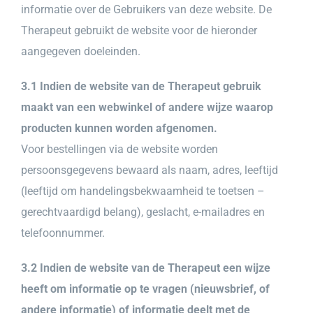
informatie over de Gebruikers van deze website. De
Therapeut gebruikt de website voor de hieronder
aangegeven doeleinden.
3.1 Indien de website van de Therapeut gebruik
maakt van een webwinkel of andere wijze waarop
producten kunnen worden afgenomen.
Voor bestellingen via de website worden
persoonsgegevens bewaard als naam, adres, leeftijd
(leeftijd om handelingsbekwaamheid te toetsen –
gerechtvaardigd belang), geslacht, e-mailadres en
telefoonnummer.
3.2 Indien de website van de Therapeut een wijze
heeft om informatie op te vragen (nieuwsbrief, of
andere informatie) of informatie deelt met de