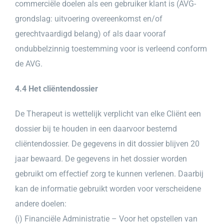
commerciële doelen als een gebruiker klant is (AVG-
grondslag: uitvoering overeenkomst en/of
gerechtvaardigd belang) of als daar vooraf
ondubbelzinnig toestemming voor is verleend conform
de AVG.
4.4 Het cliëntendossier
De Therapeut is wettelijk verplicht van elke Cliënt een
dossier bij te houden in een daarvoor bestemd
cliëntendossier. De gegevens in dit dossier blijven 20
jaar bewaard. De gegevens in het dossier worden
gebruikt om effectief zorg te kunnen verlenen. Daarbij
kan de informatie gebruikt worden voor verscheidene
andere doelen:
(i) Financiële Administratie – Voor het opstellen van