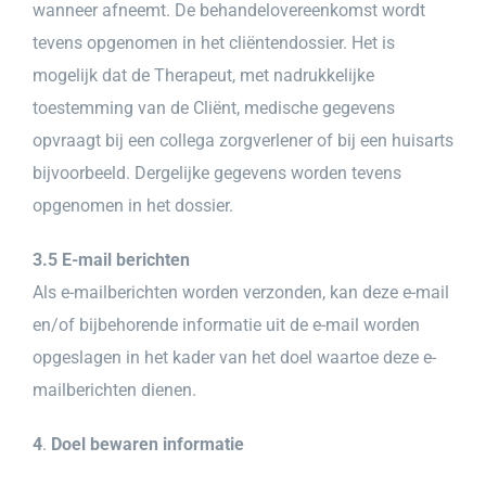
wanneer afneemt. De behandelovereenkomst wordt
tevens opgenomen in het cliëntendossier. Het is
mogelijk dat de Therapeut, met nadrukkelijke
toestemming van de Cliënt, medische gegevens
opvraagt bij een collega zorgverlener of bij een huisarts
bijvoorbeeld. Dergelijke gegevens worden tevens
opgenomen in het dossier.
3.5 E-mail berichten
Als e-mailberichten worden verzonden, kan deze e-mail
en/of bijbehorende informatie uit de e-mail worden
opgeslagen in het kader van het doel waartoe deze e-
mailberichten dienen.
4
.
Doel bewaren informatie