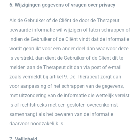
6
.
Wijzigingen gegevens of vragen over privacy
Als de Gebruiker of de Cliënt de door de Therapeut
bewaarde informatie wil wijzigen of laten schrappen of
indien de Gebruiker of de Cliënt vindt dat de informatie
wordt gebruikt voor een ander doel dan waarvoor deze
is verstrekt, dan dient de Gebruiker of de Cliënt dit te
melden aan de Therapeut dit dan via post of e-mail
zoals vermeldt bij artikel 9. De Therapeut zorgt dan
voor aanpassing of het schrappen van de gegevens,
met uitzondering van de informatie die wettelijk vereist
is of rechtstreeks met een gesloten overeenkomst
samenhangt als het bewaren van de informatie
daarvoor noodzakelijk is.
7.
Veiligheid