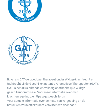
Ik val als CAT-vergoedbaar therapeut onder Wkkgz-klachtrecht en
tuchtrecht bij de
Geschilleninstantie Alternatieve Therapeuten (GAT).
GAT
is een rijks erkende en volledig onafhankelijke Wkkgz-
geschillencommissie. Voor meer informatie over mijn
klachtenregeling zie
https://gatgeschillen.nl
Voor actuele informatie over de mate van vergoeding en de
betrokken zorgverzekeraars verwijzen we door naar