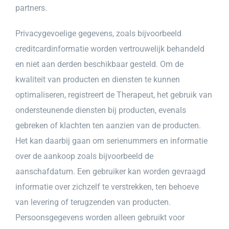
partners.
Privacygevoelige gegevens, zoals bijvoorbeeld
creditcardinformatie worden vertrouwelijk behandeld
en niet aan derden beschikbaar gesteld. Om de
kwaliteit van producten en diensten te kunnen
optimaliseren, registreert de Therapeut, het gebruik van
ondersteunende diensten bij producten, evenals
gebreken of klachten ten aanzien van de producten.
Het kan daarbij gaan om serienummers en informatie
over de aankoop zoals bijvoorbeeld de
aanschafdatum. Een gebruiker kan worden gevraagd
informatie over zichzelf te verstrekken, ten behoeve
van levering of terugzenden van producten.
Persoonsgegevens worden alleen gebruikt voor