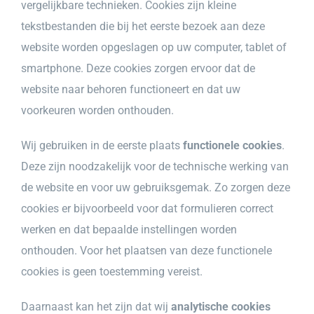
vergelijkbare technieken. Cookies zijn kleine
tekstbestanden die bij het eerste bezoek aan deze
website worden opgeslagen op uw computer, tablet of
smartphone. Deze cookies zorgen ervoor dat de
website naar behoren functioneert en dat uw
voorkeuren worden onthouden.
Wij gebruiken in de eerste plaats
functionele cookies
.
Deze zijn noodzakelijk voor de technische werking van
de website en voor uw gebruiksgemak. Zo zorgen deze
cookies er bijvoorbeeld voor dat formulieren correct
werken en dat bepaalde instellingen worden
onthouden. Voor het plaatsen van deze functionele
cookies is geen toestemming vereist.
Daarnaast kan het zijn dat wij
analytische cookies