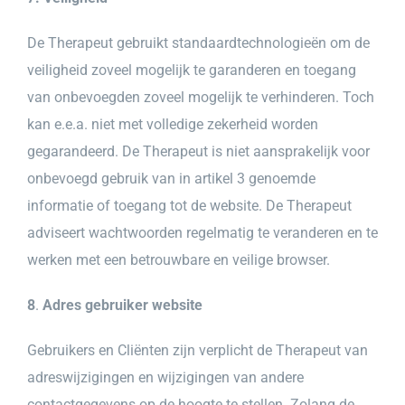
De Therapeut gebruikt standaardtechnologieën om de
veiligheid zoveel mogelijk te garanderen en toegang
van onbevoegden zoveel mogelijk te verhinderen. Toch
kan e.e.a. niet met volledige zekerheid worden
gegarandeerd. De Therapeut is niet aansprakelijk voor
onbevoegd gebruik van in artikel 3 genoemde
informatie of toegang tot de website. De Therapeut
adviseert wachtwoorden regelmatig te veranderen en te
werken met een betrouwbare en veilige browser.
8
.
Adres gebruiker website
Gebruikers en Cliënten zijn verplicht de Therapeut van
adreswijzigingen en wijzigingen van andere
contactgegevens op de hoogte te stellen. Zolang de