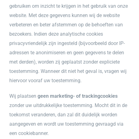
gebruiken om inzicht te krijgen in het gebruik van onze
website. Met deze gegevens kunnen wij de website
verbeteren en beter afstemmen op de behoeften van
bezoekers. Indien deze analytische cookies
privacyvriendelijk zijn ingesteld (bijvoorbeeld door IP-
adressen te anonimiseren en geen gegevens te delen
met derden), worden zij geplaatst zonder expliciete
toestemming. Wanneer dit niet het geval is, vragen wij
hiervoor vooraf uw toestemming.
Wij plaatsen
geen marketing- of trackingcookies
zonder uw uitdrukkelijke toestemming. Mocht dit in de
toekomst veranderen, dan zal dit duidelijk worden
aangegeven en wordt uw toestemming gevraagd via
een cookiebanner.