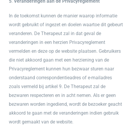
5
.
Veranderingen aan de Privacyreglement
In de toekomst kunnen de manier waarop informatie
wordt gebruikt of ingezet en doelen waartoe dit gebeurt
veranderen. De Therapeut zal in dat geval de
veranderingen in een herzien Privacyreglement
vermelden en deze op de website plaatsen. Gebruikers
die niet akkoord gaan met een herziening van de
Privacyreglement kunnen hun bezwaar sturen naar
onderstaand correspondentieadres of e-mailadres
zoals vermeld bij artikel 9. De Therapeut zal de
bezwaren respecteren en in acht nemen. Als er geen
bezwaren worden ingediend, wordt de bezoeker geacht
akkoord te gaan met de veranderingen indien gebruik
wordt gemaakt van de website.