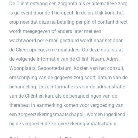
De Cliënt ontvang een zorgnota als er alternatieve zorg
is geleverd door de Therapeut. In de praktijk komt het
erop neer dat deze na betaling per pin of contant direct
wordt meegegeven of anders later met een
wachtwoord per e-mail gestuurd wordt naar het door
de Cliënt opgegeven e-mailadres. Op deze nota staat
de volgende informatie van de Cliënt: Naam, Adres,
Woonplaats, Geboortedatum, Kosten van het consult,
omschrijving van de gegeven zorg soort, datum van de
behandeling. Deze informatie is voor de administratie
van de Cliënt en kan, als de behandelingen van de
therapeut in aanmerking komen voor vergoeding van
een zorgverzekeringsmaatschappij, worden ingediend
bij de vergoedende zorgverzekeringsmaatschappij.