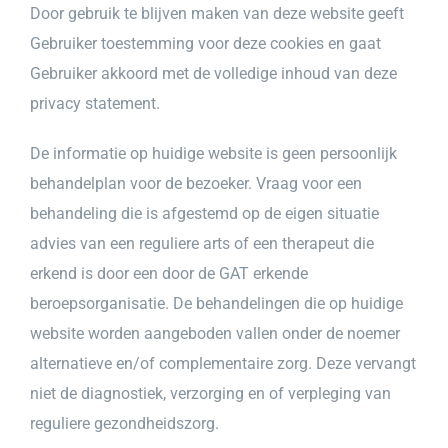
Door gebruik te blijven maken van deze website geeft
Gebruiker toestemming voor deze cookies en gaat
Gebruiker akkoord met de volledige inhoud van deze
privacy statement.
De informatie op huidige website is geen persoonlijk
behandelplan voor de bezoeker. Vraag voor een
behandeling die is afgestemd op de eigen situatie
advies van een reguliere arts of een therapeut die
erkend is door een door de
GAT
erkende
beroepsorganisatie. De behandelingen die op huidige
website worden aangeboden vallen onder de noemer
alternatieve en/of complementaire zorg. Deze vervangt
niet de diagnostiek, verzorging en of verpleging van
reguliere gezondheidszorg.