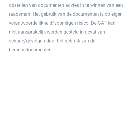
opstellen van documenten advies in te winnen van een
raadsman. Het gebruik van de documenten is op eigen
verantwoordelijkheid/voor eigen risico. De
GAT
kan
niet aansprakelijk worden gesteld in geval van
schade/gevolgen door het gebruik van de
beroepsdocumenten.