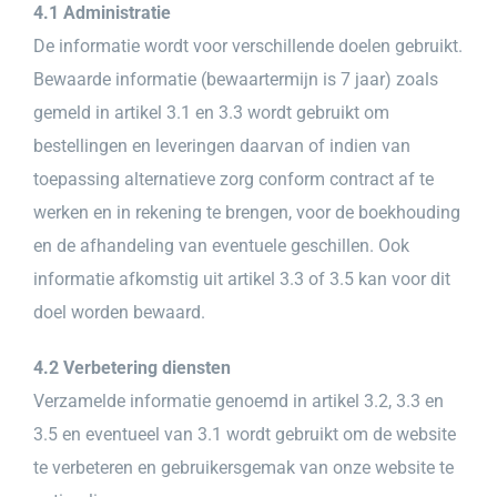
4.1 Administratie
De informatie wordt voor verschillende doelen gebruikt.
Bewaarde informatie (bewaartermijn is 7 jaar) zoals
gemeld in artikel 3.1 en 3.3 wordt gebruikt om
bestellingen en leveringen daarvan of indien van
toepassing alternatieve zorg conform contract af te
werken en in rekening te brengen, voor de boekhouding
en de afhandeling van eventuele geschillen. Ook
informatie afkomstig uit artikel 3.3 of 3.5 kan voor dit
doel worden bewaard.
4.2 Verbetering diensten
Verzamelde informatie genoemd in artikel 3.2, 3.3 en
3.5 en eventueel van 3.1 wordt gebruikt om de website
te verbeteren en gebruikersgemak van onze website te