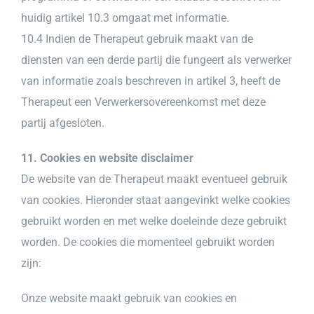
huidig artikel 10.3 omgaat met informatie.
10.4 Indien de Therapeut gebruik maakt van de
diensten van een derde partij die fungeert als verwerker
van informatie zoals beschreven in artikel 3, heeft de
Therapeut een Verwerkersovereenkomst met deze
partij afgesloten.
11. Cookies en website disclaimer
De website van de Therapeut maakt eventueel gebruik
van cookies. Hieronder staat aangevinkt welke cookies
gebruikt worden en met welke doeleinde deze gebruikt
worden. De cookies die momenteel gebruikt worden
zijn:
Onze website maakt gebruik van cookies en