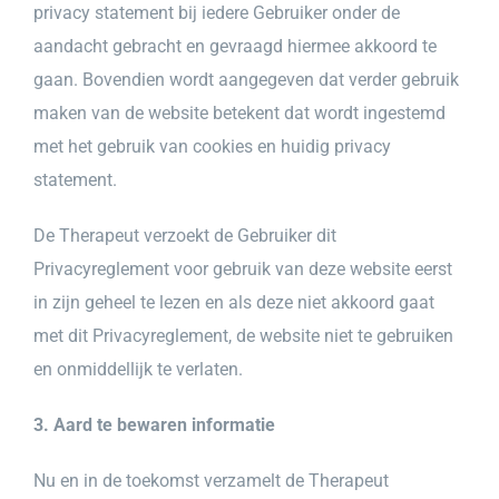
privacy statement bij iedere Gebruiker onder de
aandacht gebracht en gevraagd hiermee akkoord te
gaan. Bovendien wordt aangegeven dat verder gebruik
maken van de website betekent dat wordt ingestemd
met het gebruik van cookies en huidig privacy
statement.
De Therapeut verzoekt de Gebruiker dit
Privacyreglement voor gebruik van deze website eerst
in zijn geheel te lezen en als deze niet akkoord gaat
met dit Privacyreglement, de website niet te gebruiken
en onmiddellijk te verlaten.
3. Aard te bewaren informatie
Nu en in de toekomst verzamelt de Therapeut