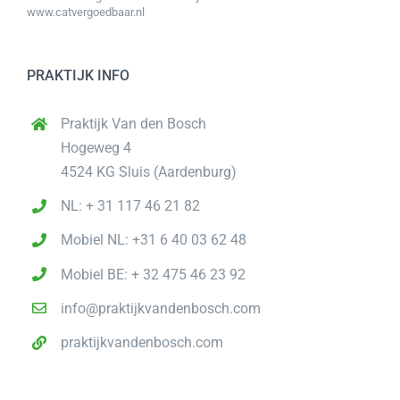
www.catvergoedbaar.nl
PRAKTIJK INFO
Praktijk Van den Bosch
Hogeweg 4
4524 KG Sluis (Aardenburg)
NL: + 31 117 46 21 82
Mobiel NL: +31 6 40 03 62 48
Mobiel BE: + 32 475 46 23 92
info@praktijkvandenbosch.com
praktijkvandenbosch.com