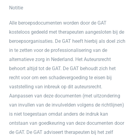
Notitie
Alle beroepsdocumenten worden door de
GAT
kosteloos gedeeld met therapeuten aangesloten bij de
beroepsorganisaties. De
GAT
heeft hierbij als doel zich
in te zetten voor de professionalisering van de
alternatieve zorg in Nederland. Het Auteursrecht
behoort altijd tot de
GAT
. De
GAT
behoudt zich het
recht voor om een schadevergoeding te eisen bij
vaststelling van inbreuk op dit auteursrecht.
Aanpassen van deze documenten (met uitzondering
van invullen van de invulvelden volgens de richtlijnen)
is niet toegestaan omdat anders de indruk kan
ontstaan van goedkeuring van deze documenten door
de
GAT
. De
GAT
adviseert therapeuten bij het zelf