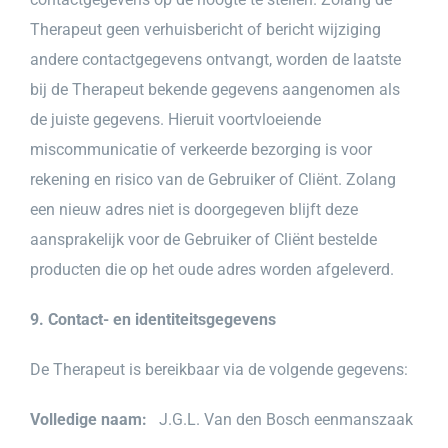
Therapeut geen verhuisbericht of bericht wijziging
andere contactgegevens ontvangt, worden de laatste
bij de Therapeut bekende gegevens aangenomen als
de juiste gegevens. Hieruit voortvloeiende
miscommunicatie of verkeerde bezorging is voor
rekening en risico van de Gebruiker of Cliënt. Zolang
een nieuw adres niet is doorgegeven blijft deze
aansprakelijk voor de Gebruiker of Cliënt bestelde
producten die op het oude adres worden afgeleverd.
9.
Contact- en identiteitsgegevens
De Therapeut is bereikbaar via de volgende gegevens:
Volledige naam:
J.G.L. Van den Bosch eenmanszaak