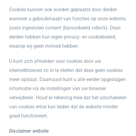
Cookies kunnen ook worden geplaatst door derden
wanneer u gebruikmaakt van functies op onze website,
zoals ingesloten content (bijvoorbeeld video’s). Deze
derden hebben hun eigen privacy- en cookiebeleid,
waarop wij geen invloed hebben.
U kunt zich afmelden voor cookies door uw
internetbrowser zo in te stellen dat deze geen cookies
meer opslaat. Daarnaast kunt u alle eerder opgeslagen
informatie via de instellingen van uw browser
verwijderen. Houd er rekening mee dat het uitschakelen
van cookies ertoe kan leiden dat de website minder
goed functioneert.
Disclaimer website