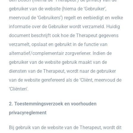
gebruiker van de website (hierna de ‘Gebruiker’,
meervoud de ‘Gebruikers’) regelt en eerbiedigt en welke
informatie over de Gebruiker wordt verzameld. Huidig
document beschrijft ook hoe de Therapeut gegevens
verzamelt, opslaat en gebruikt in de functie van
alternatief/complementair zorgverlener. Indien de
gebruiker van de website gebruik maakt van de
diensten van de Therapeut, wordt naar de gebruiker
van de website gerefereerd als de ‘Cliënt, meervoud de
‘Cliënten’.
2. Toestemmingsverzoek en voorhouden
privacyreglement
Bij gebruik van de website van de Therapeut, wordt dit